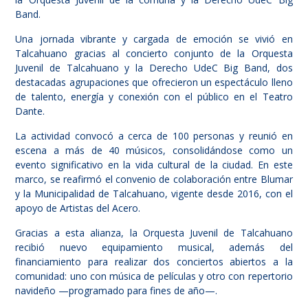
Band.
Una jornada vibrante y cargada de emoción se vivió en
Talcahuano gracias al concierto conjunto de la Orquesta
Juvenil de Talcahuano y la Derecho UdeC Big Band, dos
destacadas agrupaciones que ofrecieron un espectáculo lleno
de talento, energía y conexión con el público en el Teatro
Dante.
La actividad convocó a cerca de 100 personas y reunió en
escena a más de 40 músicos, consolidándose como un
evento significativo en la vida cultural de la ciudad. En este
marco, se reafirmó el convenio de colaboración entre Blumar
y la Municipalidad de Talcahuano, vigente desde 2016, con el
apoyo de Artistas del Acero.
Gracias a esta alianza, la Orquesta Juvenil de Talcahuano
recibió nuevo equipamiento musical, además del
financiamiento para realizar dos conciertos abiertos a la
comunidad: uno con música de películas y otro con repertorio
navideño —programado para fines de año—.