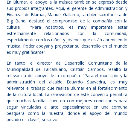
En Blumar, el apoyo a la música también se expresó desde
sus propios integrantes. Aquí, el gerente de Administración y
Finanzas de Blumar, Manuel Gallardo, también saxofonista de
Big Band, destacó el compromiso de la compañía con la
cultura. "Para nosotros, es muy importante estar
estrechamente relacionados con la comunidad,
especialmente con los niños y jóvenes que están aprendiendo
música. Poder apoyar y proyectar su desarrollo en el mundo
es muy gratificante".
En tanto, el director de Desarrollo Comunitario de la
Municipalidad de Talcahuano, Cristián Campos, resaltó la
relevancia del apoyo de la compañía. "Para el municipio y la
administración del alcalde Eduardo Saavedra, es muy
relevante el trabajo que realiza Blumar en el fortalecimiento
de la cultura local. La renovación de este convenio permitirá
que muchas familias cuenten con mejores condiciones para
seguir vinculadas al arte, especialmente en una comuna
pesquera como la nuestra, donde el apoyo del mundo
privado es clave", sostuvo.