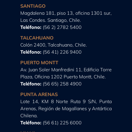
SANTIAGO
Magdalena 181, piso 13, oficina 1301 sur,
Las Condes. Santiago, Chile.
Teléfono:
(56 2) 2782 5400
TALCAHUANO
Colón 2400, Talcahuano, Chile.
Teléfono:
(56 41) 226 9400
PUERTO MONTT
Av. Juan Soler Manfredini 11, Edificio Torre
Plaza, Oficina 1202 Puerto Montt, Chile.
Teléfono:
(56 65) 258 4900
PUNTA ARENAS
Lote 14, KM 8 Norte Ruta 9 S/N, Punta
Arenas, Región de Magallanes y Antártica
Chilena.
Teléfono:
(56 61) 225 6000