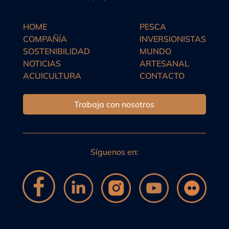
HOME
PESCA
COMPAÑÍA
INVERSIONISTAS
SOSTENIBILIDAD
MUNDO
NOTICIAS
ARTESANAL
ACUICULTURA
CONTACTO
Trabaja con nosotros
Síguenos en: