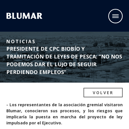
NOTICIAS
PRESIDENTE DE CPC BIOBÍO Y
TRAMITACIÓN DE LEYES DE PESCA: “NO NOS
PODEMOS DAR EL LUJO DE SEGUIR
PERDIENDO EMPLEOS”
VOLVER
- Los representantes de la asociación gremial visitaron
Blumar, conocieron sus procesos, y los riesgos que
implicaría la puesta en marcha del proyecto de ley
impulsado por el Ejecutivo.