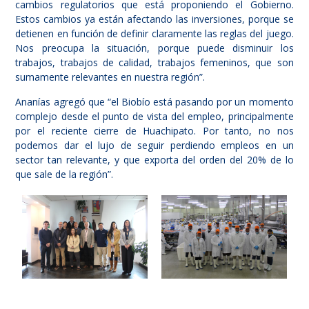
cambios regulatorios que está proponiendo el Gobierno.
Estos cambios ya están afectando las inversiones, porque se
detienen en función de definir claramente las reglas del juego.
Nos preocupa la situación, porque puede disminuir los
trabajos, trabajos de calidad, trabajos femeninos, que son
sumamente relevantes en nuestra región”.
Ananías agregó que “el Biobío está pasando por un momento
complejo desde el punto de vista del empleo, principalmente
por el reciente cierre de Huachipato. Por tanto, no nos
podemos dar el lujo de seguir perdiendo empleos en un
sector tan relevante, y que exporta del orden del 20% de lo
que sale de la región”.