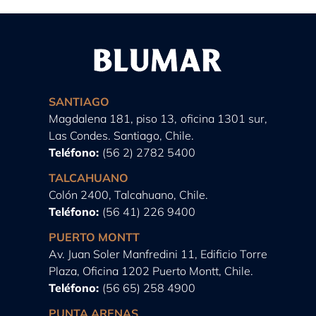
SANTIAGO
Magdalena 181, piso 13, oficina 1301 sur,
Las Condes. Santiago, Chile.
Teléfono:
(56 2) 2782 5400
TALCAHUANO
Colón 2400, Talcahuano, Chile.
Teléfono:
(56 41) 226 9400
PUERTO MONTT
Av. Juan Soler Manfredini 11, Edificio Torre
Plaza, Oficina 1202 Puerto Montt, Chile.
Teléfono:
(56 65) 258 4900
PUNTA ARENAS